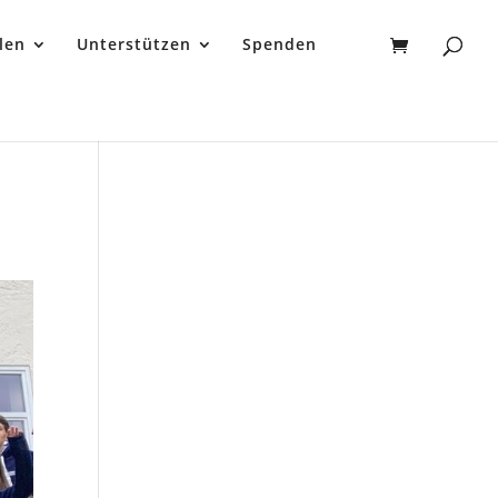
len
Unterstützen
Spenden