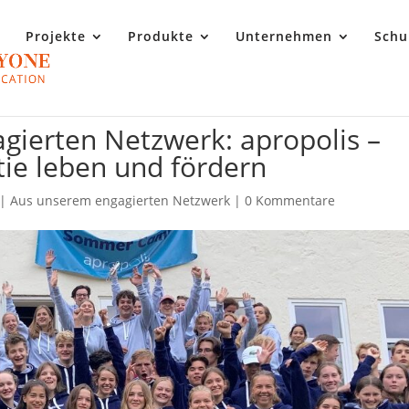
Projekte
Produkte
Unternehmen
Schu
gierten Netzwerk: apropolis –
ie leben und fördern
|
Aus unserem engagierten Netzwerk
|
0 Kommentare