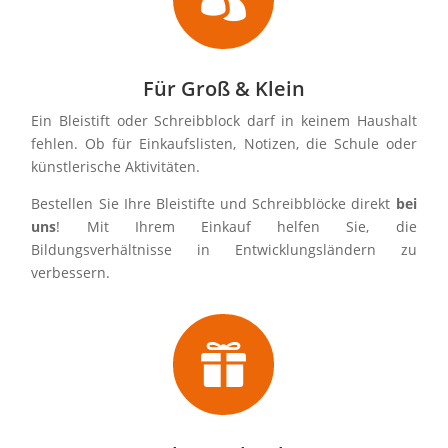
Für Groß & Klein
Ein Bleistift oder Schreibblock darf in keinem Haushalt
fehlen. Ob für Einkaufslisten, Notizen, die Schule oder
künstlerische Aktivitäten.
Bestellen Sie Ihre Bleistifte und Schreibblöcke direkt
bei
uns
! Mit Ihrem Einkauf helfen Sie, die
Bildungsverhältnisse in Entwicklungsländern zu
verbessern.
