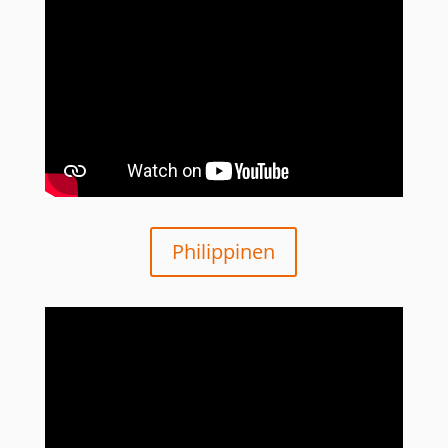
Philippinen