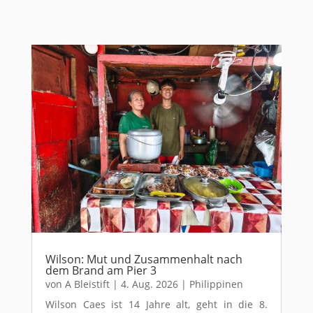
Wilson: Mut und Zusammenhalt nach
dem Brand am Pier 3
von
A Bleistift
|
4. Aug. 2026
|
Philippinen
Wilson Caes ist 14 Jahre alt, geht in die 8.