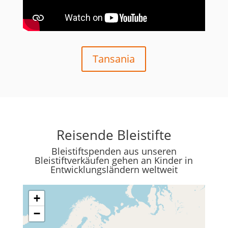
Tansania
Reisende Bleistifte
Bleistiftspenden aus unseren
Bleistiftverkäufen gehen an Kinder in
Entwicklungsländern weltweit
+
−