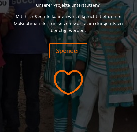
unserer Projekte unterstützen?
Mit Ihrer Spende können wir zielgerichtet effiziente
Maßnahmen dort umsetzen, wo sie am dringendsten
benötigt werden.
Spenden
