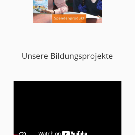
Unsere Bildungsprojekte