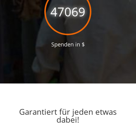
47069
Spenden in $
Garantiert für jeden etwas
dabei!