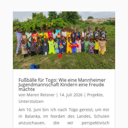
Fußbälle für Togo: Wie eine Mannheimer
Jugendmannschaft Kindern eine Freude
machte
von
Maren Reisner
|
14. Juli 2026
|
Projekte
,
Unterstützen
Am 10. Juni bin ich nach Togo gereist, um mir
in Balanka, im Norden des Landes, Schulen
anzuschauen, die wir perspektivisch