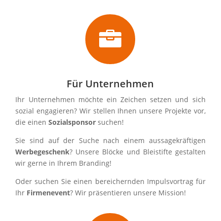

Für Unternehmen
Ihr Unternehmen möchte ein Zeichen setzen und sich
sozial engagieren? Wir stellen Ihnen unsere Projekte vor,
die einen
Sozialsponsor
suchen!
Sie sind auf der Suche nach einem aussagekräftigen
Werbegeschenk
? Unsere Blöcke und Bleistifte gestalten
wir gerne in Ihrem Branding!
Oder suchen Sie einen bereichernden Impulsvortrag für
Ihr
Firmenevent
? Wir präsentieren unsere Mission!