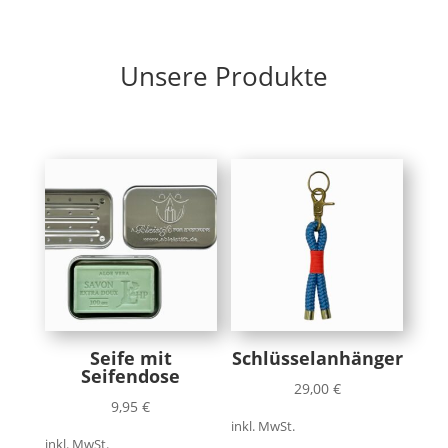
Unsere Produkte
Seife mit
Schlüsselanhänger
Seifendose
29,00
€
9,95
€
inkl. MwSt.
inkl. MwSt.