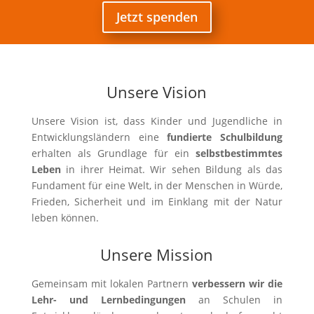
Jetzt spenden
Unsere Vision
Unsere Vision ist, dass Kinder und Jugendliche in
Entwicklungsländern eine
fundierte Schulbildung
erhalten als Grundlage für ein
selbstbestimmtes
Leben
in ihrer Heimat. Wir sehen Bildung als das
Fundament für eine Welt, in der Menschen in Würde,
Frieden, Sicherheit und im Einklang mit der Natur
leben können.
Unsere Mission
Gemeinsam mit lokalen Partnern
verbessern wir die
Lehr- und Lernbedingungen
an Schulen in