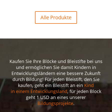
Alle Produkte
Kaufen Sie Ihre Blöcke und Bleistifte bei uns
und ermöglichen Sie damit Kindern in
Entwicklungsländern eine bessere Zukunft
durch Bildung!
Für jeden Bleistift, den Sie
kaufen, geht ein Bleistift an ein
Kind
in einem Entwicklungsland
, für jeden Block
geht 1 USD an eines unserer
Bildungsprojekte
.