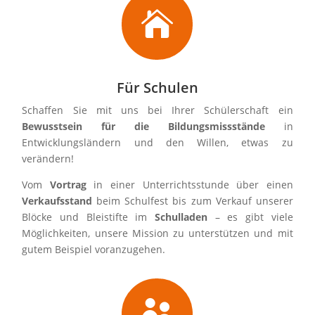

Für Schulen
Schaffen Sie mit uns bei Ihrer Schülerschaft ein
Bewusstsein für die Bildungsmissstände
in
Entwicklungsländern und den Willen, etwas zu
verändern!
Vom
Vortrag
in einer Unterrichtsstunde über einen
Verkaufsstand
beim Schulfest bis zum Verkauf unserer
Blöcke und Bleistifte im
Schulladen
– es gibt viele
Möglichkeiten, unsere Mission zu unterstützen und mit
gutem Beispiel voranzugehen.
