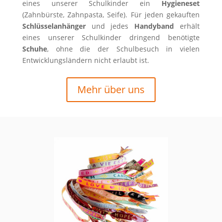
eines unserer Schulkinder ein
Hygieneset
(Zahnbürste, Zahnpasta, Seife). Für jeden gekauften
Schlüsselanhänger
und jedes
Handyband
erhält
eines unserer Schulkinder dringend benötigte
Schuhe
, ohne die der Schulbesuch in vielen
Entwicklungsländern nicht erlaubt ist.
Mehr über uns