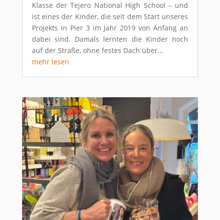
Klasse der Tejero National High School – und
ist eines der Kinder, die seit dem Start unseres
Projekts in Pier 3 im Jahr 2019 von Anfang an
dabei sind. Damals lernten die Kinder noch
auf der Straße, ohne festes Dach über...
mehr lesen