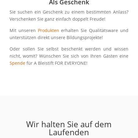
Als Geschenk
Sie suchen ein Geschenk zu einem bestimmten Anlass?
Verschenken Sie ganz einfach doppelt Freude!
Mit unseren
Produkten
erhalten Sie Qualitätsware und
unterstützen direkt unsere Bildungsprojekte!
Oder sollen Sie selbst beschenkt werden und wissen
nicht, womit? Wünschen Sie sich von Ihren Gästen eine
Spende
für A Bleistift FOR EVERYONE!
Wir halten Sie auf dem
Laufenden