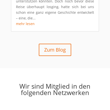
unterstützen könnten. Doch noch bevor diese
Reise überhaupt losging, hatte sich bei uns
schon eine ganz eigene Geschichte entwickelt
– eine, die...
mehr lesen
Zum Blog
Wir sind Mitglied in den
folgenden Netzwerken