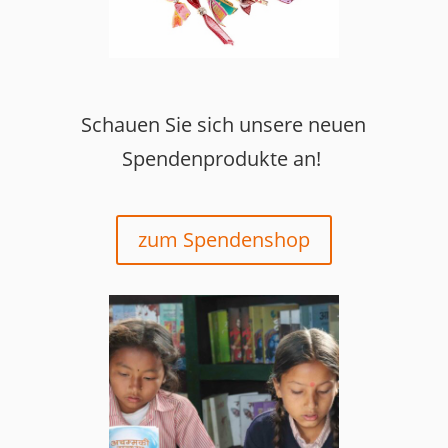
Schauen Sie sich unsere neuen
Spendenprodukte an!
zum Spendenshop