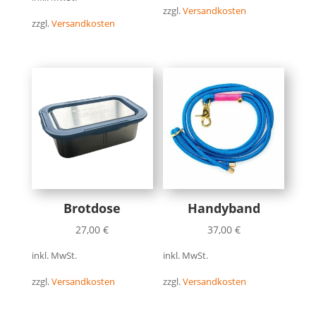
zzgl.
Versandkosten
zzgl.
Versandkosten
Brotdose
Handyband
27,00
€
37,00
€
inkl. MwSt.
inkl. MwSt.
zzgl.
Versandkosten
zzgl.
Versandkosten