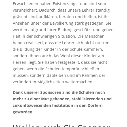
Erwachsenen haben Existenzangst und sind sehr
verunsichert. Dadurch, dass unsere Lehrer ständig
präsent sind, aufklären, beraten und helfen, ist ihr
Ansehen unter der Bevölkerung stark gestiegen. Sie
werden aufgrund ihrer Bildung geschätzt und geben
Halt in der schwierigen Situation. Die Menschen
haben realisiert, dass die Lehrer sich nicht nur um
die Bildung der Kinder in der Schule kümmern,
sondern ihnen auch das Wohl dieser Kinder am
Herzen liegt. Sie haben festgestellt, dass sie nicht
gehen, wenn die Schulen temporär schließen
müssen, sondern dableiben und im Rahmen der
veränderten Möglichkeiten weitermachen.
Dank unserer Sponsoren sind die Schulen noch
mehr zu einer Mut gebenden, stabilisierenden und
zukunftsweisenden Institution in den Dörfern
geworden.