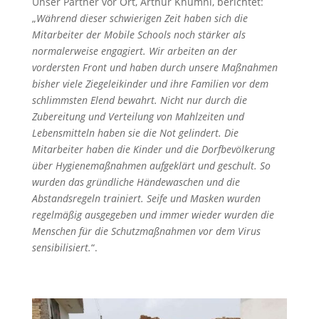
Unser Partner vor Ort, Arthur Khumni, berichtet:
„
Während dieser schwierigen Zeit haben sich die
Mitarbeiter der Mobile Schools noch stärker als
normalerweise engagiert. Wir arbeiten an der
vordersten Front und haben durch unsere Maßnahmen
bisher viele Ziegeleikinder und ihre Familien vor dem
schlimmsten Elend bewahrt. Nicht nur durch die
Zubereitung und Verteilung von Mahlzeiten und
Lebensmitteln haben sie die Not gelindert. Die
Mitarbeiter haben die Kinder und die Dorfbevölkerung
über Hygienemaßnahmen aufgeklärt und geschult. So
wurden das gründliche Händewaschen und die
Abstandsregeln trainiert. Seife und Masken wurden
regelmäßig ausgegeben und immer wieder wurden die
Menschen für die Schutzmaßnahmen vor dem Virus
sensibilisiert.
“.