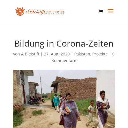
Bildung in Corona-Zeiten
von
A Bleistift
|
27. Aug. 2020
|
Pakistan
,
Projekte
|
0
Kommentare