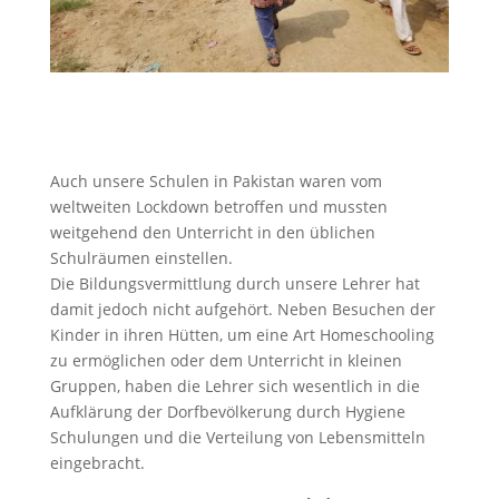
Auch unsere Schulen in Pakistan waren vom
weltweiten Lockdown betroffen und mussten
weitgehend den Unterricht in den üblichen
Schulräumen einstellen.
Die Bildungsvermittlung durch unsere Lehrer hat
damit jedoch nicht aufgehört. Neben Besuchen der
Kinder in ihren Hütten, um eine Art Homeschooling
zu ermöglichen oder dem Unterricht in kleinen
Gruppen, haben die Lehrer sich wesentlich in die
Aufklärung der Dorfbevölkerung durch Hygiene
Schulungen und die Verteilung von Lebensmitteln
eingebracht.