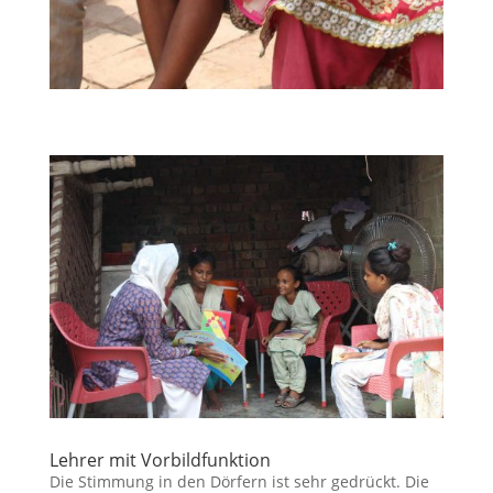
Lehrer mit Vorbildfunktion
Die Stimmung in den Dörfern ist sehr gedrückt. Die