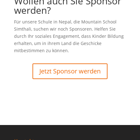
Wollen auch Sie Sponsor
werden?
Für unsere Schule in Nepal, die Mountain School
Simthali, suchen wir noch Sponsoren. Helfen Sie
durch Ihr soziales Engagement, dass Kinder Bildung
erhalten, um in ihrem Land die Geschicke
mitbestimmen zu können.
Jetzt Sponsor werden