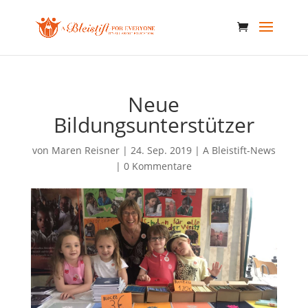
Neue
Bildungsunterstützer
von
Maren Reisner
|
24. Sep. 2019
|
A Bleistift-News
|
0 Kommentare