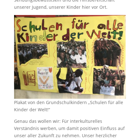
unserer Jugend, unserer Kinder hier vor Ort.
Plakat von den Grundschulkindern „Schulen für alle
Kinder der Welt!“
Genau das wollen wir: Für interkulturelles
Verständnis werben, um damit positiven Einfluss auf
unser aller Zukunft zu nehmen. Unser herzlicher