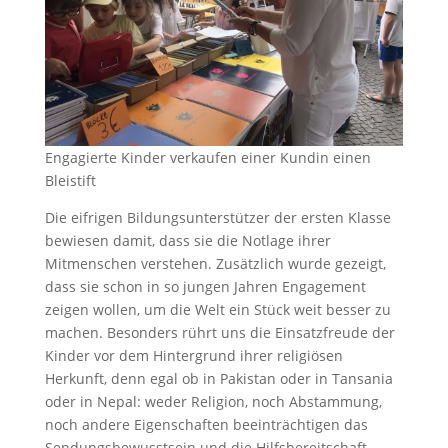
Engagierte Kinder verkaufen einer Kundin einen
Bleistift
Die eifrigen Bildungsunterstützer der ersten Klasse
bewiesen damit, dass sie die Notlage ihrer
Mitmenschen verstehen. Zusätzlich wurde gezeigt,
dass sie schon in so jungen Jahren Engagement
zeigen wollen, um die Welt ein Stück weit besser zu
machen. Besonders rührt uns die Einsatzfreude der
Kinder vor dem Hintergrund ihrer religiösen
Herkunft, denn egal ob in Pakistan oder in Tansania
oder in Nepal: weder Religion, noch Abstammung,
noch andere Eigenschaften beeinträchtigen das
Sendungsbewusstsein und die Hilfsbereitschaft