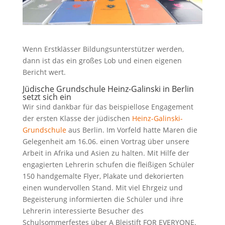
Wenn Erstklässer Bildungsunterstützer werden,
dann ist das ein großes Lob und einen eigenen
Bericht wert.
Jüdische Grundschule Heinz-Galinski in Berlin
setzt sich ein
Wir sind dankbar für das beispiellose Engagement
der ersten Klasse der jüdischen
Heinz-Galinski-
Grundschule
aus Berlin. Im Vorfeld hatte Maren die
Gelegenheit am 16.06. einen Vortrag über unsere
Arbeit in Afrika und Asien zu halten. Mit Hilfe der
engagierten Lehrerin schufen die fleißigen Schüler
150 handgemalte Flyer, Plakate und dekorierten
einen wundervollen Stand. Mit viel Ehrgeiz und
Begeisterung informierten die Schüler und ihre
Lehrerin interessierte Besucher des
Schulsommerfestes über A Bleistift FOR EVERYONE.