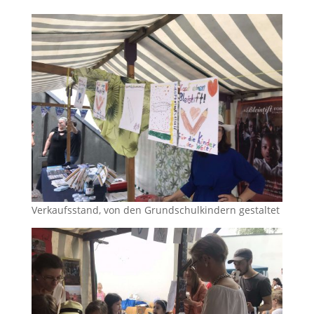
Verkaufsstand, von den Grundschulkindern gestaltet