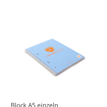
Block A5 einzeln