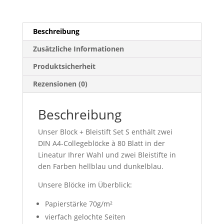
Beschreibung
Zusätzliche Informationen
Produktsicherheit
Rezensionen (0)
Beschreibung
Unser Block + Bleistift Set S enthält zwei
DIN A4-Collegeblöcke à 80 Blatt in der
Lineatur Ihrer Wahl und zwei Bleistifte in
den Farben hellblau und dunkelblau.
Unsere Blöcke im Überblick:
Papierstärke 70g/m²
vierfach gelochte Seiten