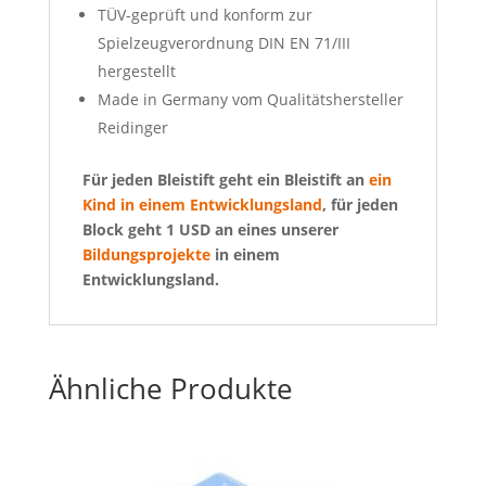
TÜV-geprüft und konform zur
Spielzeugverordnung DIN EN 71/III
hergestellt
Made in Germany vom Qualitätshersteller
Reidinger
Für jeden Bleistift geht ein Bleistift an
ein
Kind in einem Entwicklungsland
, für jeden
Block geht 1 USD an eines unserer
Bildungsprojekte
in einem
Entwicklungsland.
Ähnliche Produkte