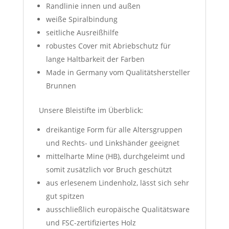
Randlinie innen und außen
weiße Spiralbindung
seitliche Ausreißhilfe
robustes Cover mit Abriebschutz für
lange Haltbarkeit der Farben
Made in Germany vom Qualitätshersteller
Brunnen
Unsere Bleistifte im Überblick:
dreikantige Form für alle Altersgruppen
und Rechts- und Linkshänder geeignet
mittelharte Mine (HB), durchgeleimt und
somit zusätzlich vor Bruch geschützt
aus erlesenem Lindenholz, lässt sich sehr
gut spitzen
ausschließlich europäische Qualitätsware
und FSC-zertifiziertes Holz