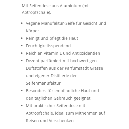
Mit Seifendose aus Aluminium (mit
Abtropfschale).
Vegane Manufaktur-Seife für Gesicht und
Körper
Reinigt und pflegt die Haut
Feuchtigkeitsspendend
Reich an Vitamin E und Antioxidantien
Dezent parfümiert mit hochwertigen
Duftstoffen aus der Parfümstadt Grasse
und eigener Distillerie der
Seifenmanufaktur
Besonders für empfindliche Haut und
den täglichen Gebrauch geeignet
Mit praktischer Seifendose mit
Abtropfschale, ideal zum Mitnehmen auf
Reisen und Verschenken