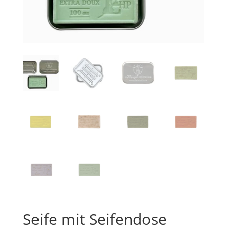
Seife mit Seifendose