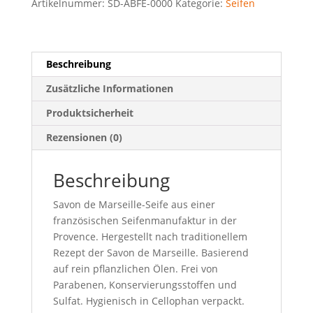
Artikelnummer:
SD-ABFE-0000
Kategorie:
Seifen
Beschreibung
Zusätzliche Informationen
Produktsicherheit
Rezensionen (0)
Beschreibung
Savon de Marseille-Seife aus einer
französischen Seifenmanufaktur in der
Provence. Hergestellt nach traditionellem
Rezept der Savon de Marseille. Basierend
auf rein pflanzlichen Ölen. Frei von
Parabenen, Konservierungsstoffen und
Sulfat. Hygienisch in Cellophan verpackt.