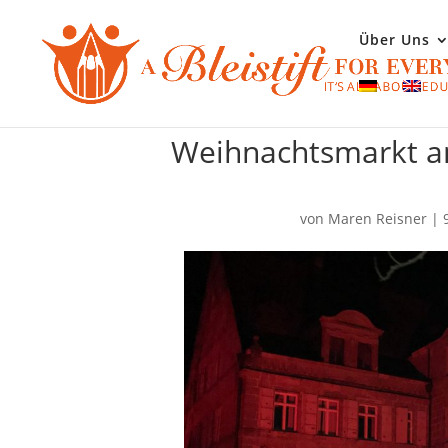
Über Uns
Weihnachtsmarkt a
von
Maren Reisner
|