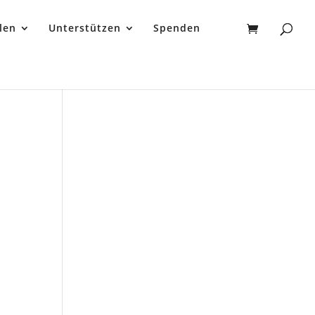
len
Unterstützen
Spenden