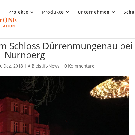
Projekte
Produkte
Unternehmen
Schu
m Schloss Dürrenmungenau bei
Nürnberg
9. Dez. 2018
|
A Bleistift-News
|
0 Kommentare