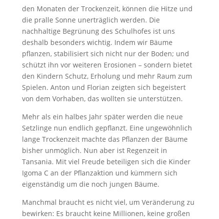
den Monaten der Trockenzeit, können die Hitze und
die pralle Sonne unerträglich werden. Die
nachhaltige Begrünung des Schulhofes ist uns
deshalb besonders wichtig. Indem wir Bäume
pflanzen, stabilisiert sich nicht nur der Boden; und
schützt ihn vor weiteren Erosionen – sondern bietet
den Kindern Schutz, Erholung und mehr Raum zum
Spielen. Anton und Florian zeigten sich begeistert
von dem Vorhaben, das wollten sie unterstützen.
Mehr als ein halbes Jahr später werden die neue
Setzlinge nun endlich gepflanzt. Eine ungewöhnlich
lange Trockenzeit machte das Pflanzen der Bäume
bisher unmöglich. Nun aber ist Regenzeit in
Tansania. Mit viel Freude beteiligen sich die Kinder
Igoma C an der Pflanzaktion und kümmern sich
eigenständig um die noch jungen Bäume.
Manchmal braucht es nicht viel, um Veränderung zu
bewirken: Es braucht keine Millionen, keine großen