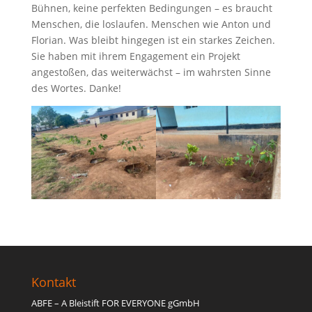
Bühnen, keine perfekten Bedingungen – es braucht
Menschen, die loslaufen. Menschen wie Anton und
Florian. Was bleibt hingegen ist ein starkes Zeichen.
Sie haben mit ihrem Engagement ein Projekt
angestoßen, das weiterwächst – im wahrsten Sinne
des Wortes. Danke!
Kontakt
ABFE – A Bleistift FOR EVERYONE gGmbH