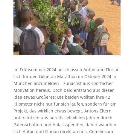
Im Frühsommer 2024 beschlossen Anton und Florian,
sich für den Generali Marathon im Oktober 2024 in
München anzumelden – zunächst aus sportlicher
Motivation heraus. Doch bald entstand aus dieser
Idee etwas Größeres: Die beiden wollten ihre 42
Kilometer nicht nur für sich laufen, sondern für ein
Projekt, das wirklich etwas bewegt. Antons Eltern
unterstützen uns bereits seit vielen Jahren durch
Patenschaften und Anlassspenden, daher wandten
sich Anton und Florian direkt an uns. Gemeinsam