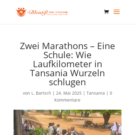
Zwei Marathons – Eine
Schule: Wie
Laufkilometer in
Tansania Wurzeln
schlugen
von
L. Bartsch
|
24. Mai 2025
|
Tansania
|
0
Kommentare