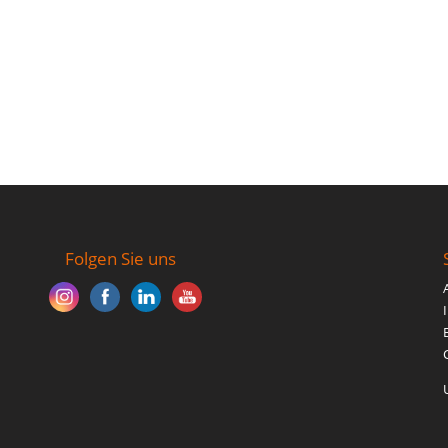
Folgen Sie uns