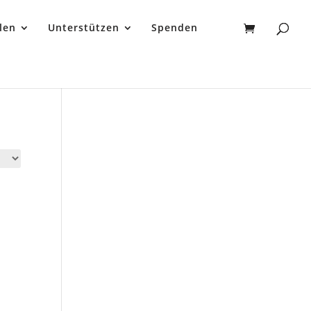
len
Unterstützen
Spenden