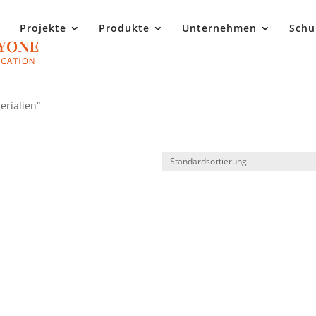
Projekte
Produkte
Unternehmen
Schu
erialien“