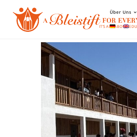
Über Uns