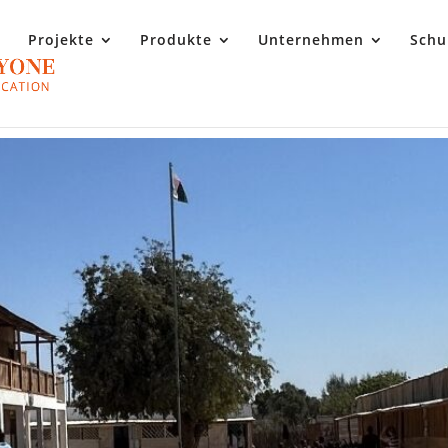
Projekte
Produkte
Unternehmen
Schu