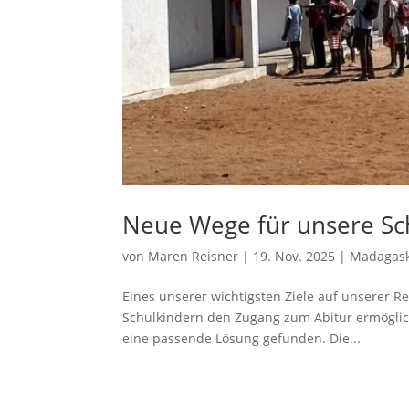
Neue Wege für unsere Sch
von
Maren Reisner
|
19. Nov. 2025
|
Madagas
Eines unserer wichtigsten Ziele auf unserer R
Schulkindern den Zugang zum Abitur ermöglich
eine passende Lösung gefunden. Die...