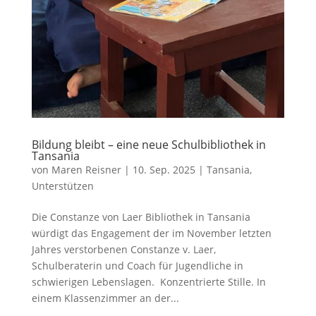
Bildung bleibt – eine neue Schulbibliothek in
Tansania
von
Maren Reisner
|
10. Sep. 2025
|
Tansania
,
Unterstützen
Die Constanze von Laer Bibliothek in Tansania
würdigt das Engagement der im November letzten
Jahres verstorbenen Constanze v. Laer,
Schulberaterin und Coach für Jugendliche in
schwierigen Lebenslagen. Konzentrierte Stille. In
einem Klassenzimmer an der...