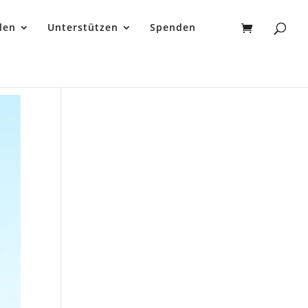
len
Unterstützen
Spenden