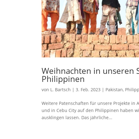
Weihnachten in unseren S
Philippinen
von
L. Bartsch
|
3. Feb. 2023
|
Pakistan
,
Philip
Weitere Patenschaften für unsere Projekte in A
und in Cebu City auf den Philippinen haben w
ausklingen lassen. Das jährliche...