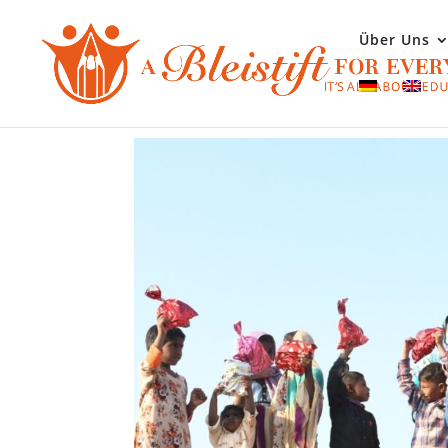
Über Uns