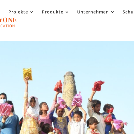
Projekte
Produkte
Unternehmen
Schu