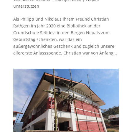
Unterstützen
Als Philipp und Nikolaus ihrem Freund Christian
Rathgen im Jahr 2020 eine Bibliothek an der
Grundschule Setidevi in den Bergen Nepals zum
Geburtstag schenkten, war das ein
außergewöhnliches Geschenk und zugleich unsere
allererste Anlassspende. Christian war von Anfang...