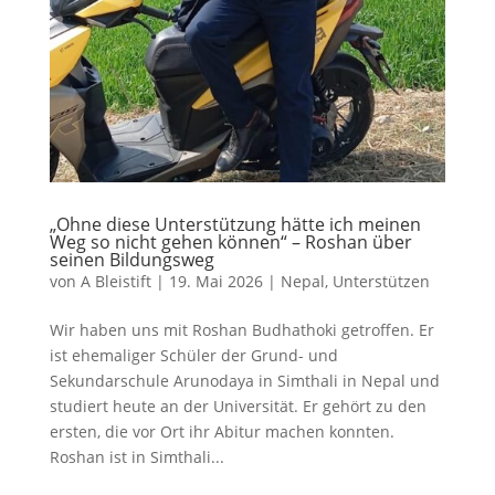
„Ohne diese Unterstützung hätte ich meinen
Weg so nicht gehen können“ – Roshan über
seinen Bildungsweg
von
A Bleistift
|
19. Mai 2026
|
Nepal
,
Unterstützen
Wir haben uns mit Roshan Budhathoki getroffen. Er
ist ehemaliger Schüler der Grund- und
Sekundarschule Arunodaya in Simthali in Nepal und
studiert heute an der Universität. Er gehört zu den
ersten, die vor Ort ihr Abitur machen konnten.
Roshan ist in Simthali...