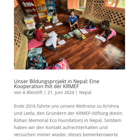
Unser Bildungsprojekt in Nepal: Eine
Kooperation mit der KRMEF
von
A Bleistift
|
21. Juni 2024
|
Nepal
Ende 2016 führte uns unsere Weltreise zu Krishna
und Leela, den Gründern der KRMEF-Stiftung (Kevin
Rohan Memorial Eco Foundation) in Nepal. Seitdem
haben wir den Kontakt aufrechterhalten und
versuchen immer wieder, dieses bemerkenswerte