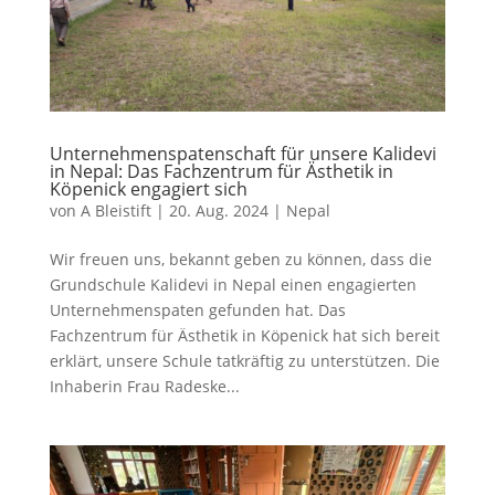
Unternehmenspatenschaft für unsere Kalidevi
in Nepal: Das Fachzentrum für Ästhetik in
Köpenick engagiert sich
von
A Bleistift
|
20. Aug. 2024
|
Nepal
Wir freuen uns, bekannt geben zu können, dass die
Grundschule Kalidevi in Nepal einen engagierten
Unternehmenspaten gefunden hat. Das
Fachzentrum für Ästhetik in Köpenick hat sich bereit
erklärt, unsere Schule tatkräftig zu unterstützen. Die
Inhaberin Frau Radeske...