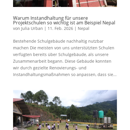
Warum Instandhaltung für unsere
Projektschulen so wichtig ist am Beispiel Nepal
von
Julia Urban
|
11. Feb. 2026
|
Nepal
Bestehende Schulgebäude nachhaltig nutzbar
machen Die meisten von uns unterstützten Schulen
verfügten bereits über Schulgebäude, als unsere
Zusammenarbeit begann. Diese Gebäude konnten
wir durch gezielte Renovierungs- und
Instandhaltungsmaßnahmen so anpassen, dass sie...