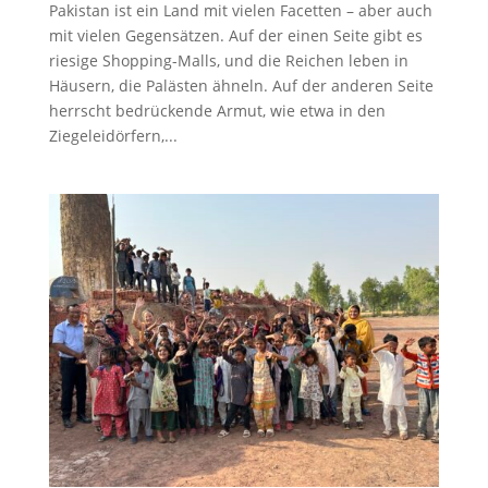
Pakistan ist ein Land mit vielen Facetten – aber auch
mit vielen Gegensätzen. Auf der einen Seite gibt es
riesige Shopping-Malls, und die Reichen leben in
Häusern, die Palästen ähneln. Auf der anderen Seite
herrscht bedrückende Armut, wie etwa in den
Ziegeleidörfern,...