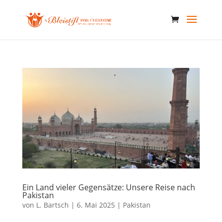
Ein Land vieler Gegensätze: Unsere Reise nach
Pakistan
von
L. Bartsch
|
6. Mai 2025
|
Pakistan