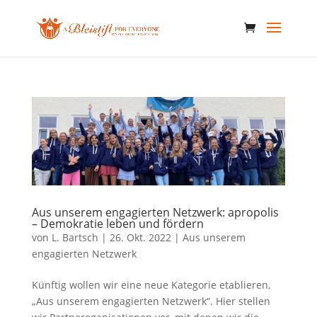
Aus unserem engagierten Netzwerk: apropolis
– Demokratie leben und fördern
von
L. Bartsch
|
26. Okt. 2022
|
Aus unserem
engagierten Netzwerk
Künftig wollen wir eine neue Kategorie etablieren,
„Aus unserem engagierten Netzwerk“. Hier stellen