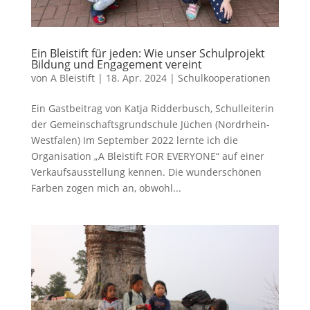
Ein Bleistift für jeden: Wie unser Schulprojekt
Bildung und Engagement vereint
von
A Bleistift
|
18. Apr. 2024
|
Schulkooperationen
Ein Gastbeitrag von Katja Ridderbusch, Schulleiterin
der Gemeinschaftsgrundschule Jüchen (Nordrhein-
Westfalen) Im September 2022 lernte ich die
Organisation „A Bleistift FOR EVERYONE“ auf einer
Verkaufsausstellung kennen. Die wunderschönen
Farben zogen mich an, obwohl...