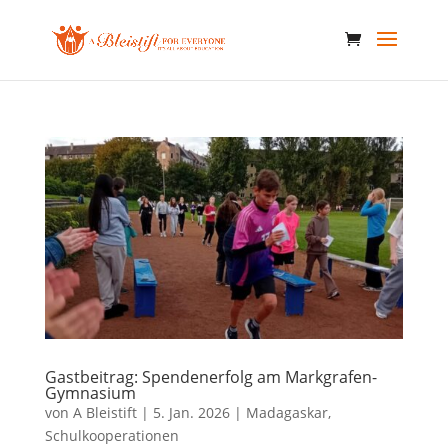
Gastbeitrag: Spendenerfolg am Markgrafen-
Gymnasium
von
A Bleistift
|
5. Jan. 2026
|
Madagaskar
,
Schulkooperationen