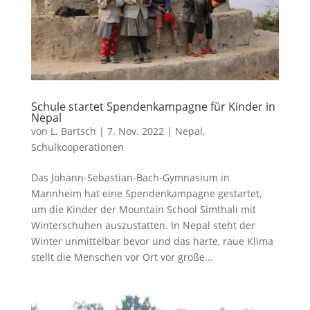
Schule startet Spendenkampagne für Kinder in
Nepal
von
L. Bartsch
|
7. Nov. 2022
|
Nepal
,
Schulkooperationen
Das Johann-Sebastian-Bach-Gymnasium in
Mannheim hat eine Spendenkampagne gestartet,
um die Kinder der Mountain School Simthali mit
Winterschuhen auszustatten. In Nepal steht der
Winter unmittelbar bevor und das harte, raue Klima
stellt die Menschen vor Ort vor große...