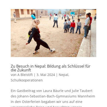
Zu Besuch in Nepal: Bildung als Schlüssel für
die Zukunft
von
A Bleistift
|
3. Mai 2024
|
Nepal
,
Schulkooperationen
Ein Gastbeitrag von Laura Bäurle und Julie Taubert
des Johann-Sebastian-Bach-Gymnasiums Mannheim
In den Osterferien begaben wir uns auf eine