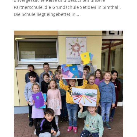
unvergessliche Reise und besuchten unsere
Partnerschule, die Grundschule Setidevi in Simthali.
Die Schule liegt eingebettet in...