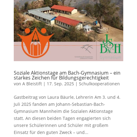
Soziale Aktionstage am Bach-Gymnasium – ein
starkes Zeichen für Bildungsgerechtigkeit
von
A Bleistift
|
17. Sep. 2025
|
Schulkooperationen
Gastbeitrag von Laura Bäurle, Lehrerin Am 3. und 4.
Juli 2025 fanden am Johann-Sebastian-Bach-
Gymnasium Mannheim die Sozialen Aktionstage
statt. An diesen beiden Tagen engagierten sich
unsere Schülerinnen und Schüler mit großem
Einsatz für den guten Zweck – und...