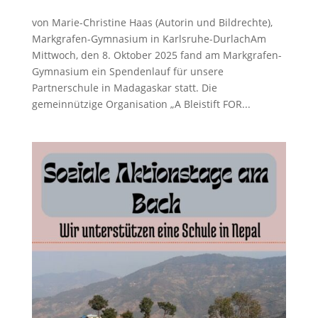
von Marie-Christine Haas (Autorin und Bildrechte),
Markgrafen-Gymnasium in Karlsruhe-DurlachAm
Mittwoch, den 8. Oktober 2025 fand am Markgrafen-
Gymnasium ein Spendenlauf für unsere
Partnerschule in Madagaskar statt. Die
gemeinnützige Organisation „A Bleistift FOR...