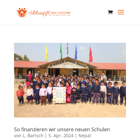
So finanzieren wir unsere neuen Schulen
von
L. Bartsch
|
5. Apr. 2024
|
Nepal