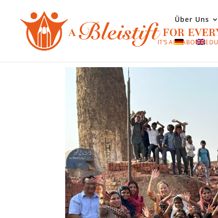
Über Uns