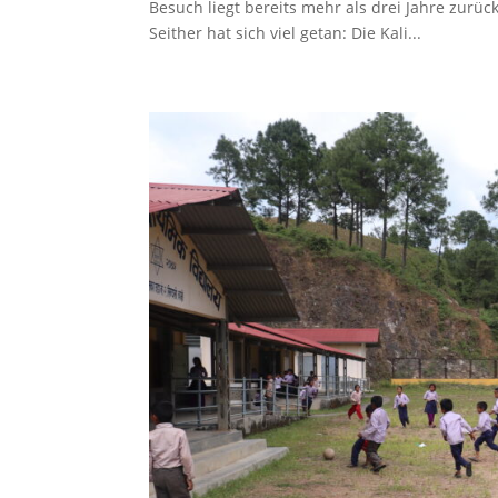
Besuch liegt bereits mehr als drei Jahre zurüc
Seither hat sich viel getan: Die Kali...