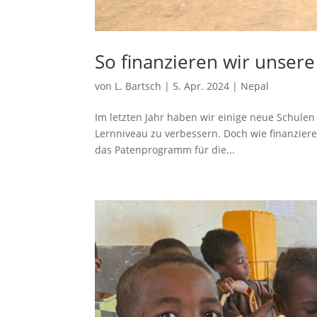
So finanzieren wir unser
von
L. Bartsch
|
5. Apr. 2024
|
Nepal
Im letzten Jahr haben wir einige neue Schulen
Lernniveau zu verbessern. Doch wie finanzieren
das Patenprogramm für die...