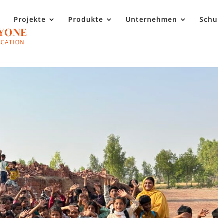
Projekte
Produkte
Unternehmen
Schu