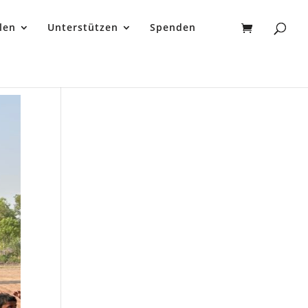
len
Unterstützen
Spenden