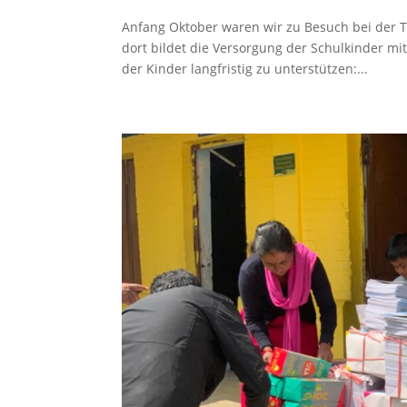
Anfang Oktober waren wir zu Besuch bei der 
dort bildet die Versorgung der Schulkinder mi
der Kinder langfristig zu unterstützen:...