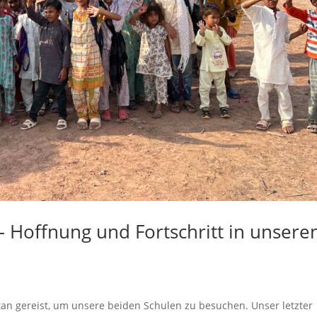
– Hoffnung und Fortschritt in unsere
stan gereist, um unsere beiden Schulen zu besuchen. Unser letzter