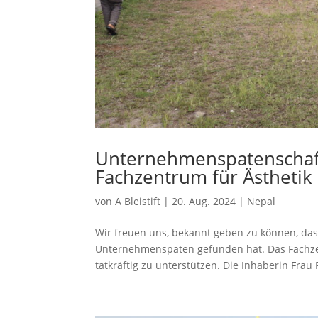
Unternehmenspatenschaft 
Fachzentrum für Ästhetik 
von
A Bleistift
|
20. Aug. 2024
|
Nepal
Wir freuen uns, bekannt geben zu können, das
Unternehmenspaten gefunden hat. Das Fachzent
tatkräftig zu unterstützen. Die Inhaberin Frau 