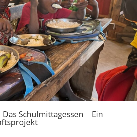
 Das Schulmittagessen – Ein
ftsprojekt