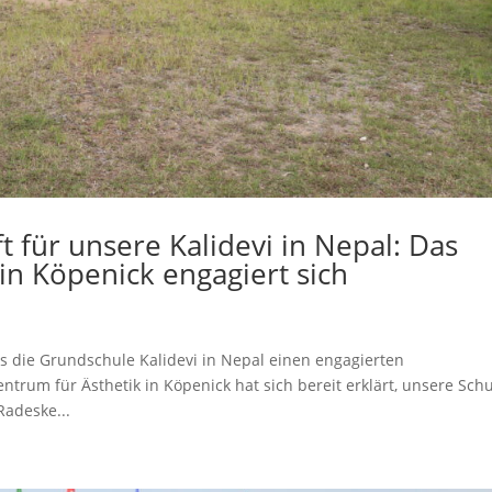
für unsere Kalidevi in Nepal: Das
in Köpenick engagiert sich
s die Grundschule Kalidevi in Nepal einen engagierten
rum für Ästhetik in Köpenick hat sich bereit erklärt, unsere Sch
Radeske...