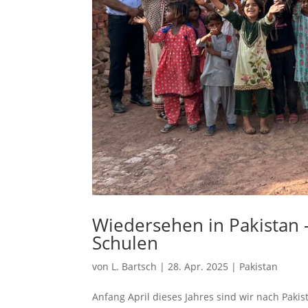
Wiedersehen in Pakistan 
Schulen
von
L. Bartsch
|
28. Apr. 2025
|
Pakistan
Anfang April dieses Jahres sind wir nach Paki