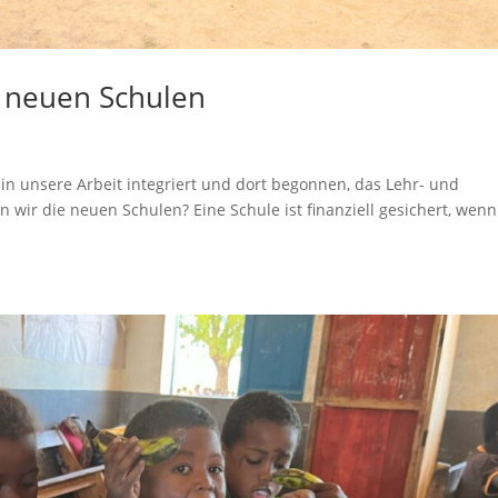
e neuen Schulen
 in unsere Arbeit integriert und dort begonnen, das Lehr- und
 wir die neuen Schulen? Eine Schule ist finanziell gesichert, wenn